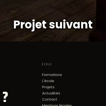
Projet suivant
ÉCOLE
Formations
L'école
Projets
 ?
Actualités
Contact
Mentions légales