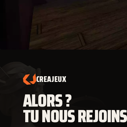
CREAJEUX
ALORS ?
TU NOUS REJOINS