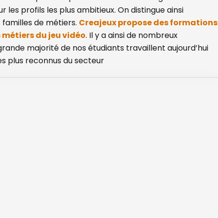
es profils les plus ambitieux. On distingue ainsi
 familles de métiers.
Creajeux propose des
formations
s métiers du jeu vidéo
. Il y a ainsi de nombreux
rande majorité de nos étudiants travaillent aujourd’hui
les plus reconnus du secteur