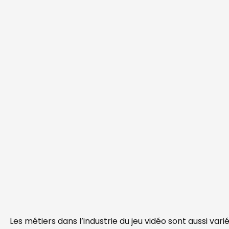
Les métiers dans l’industrie du jeu vidéo sont aussi var