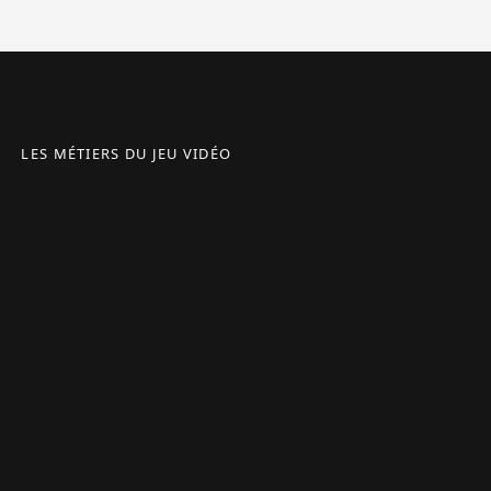
LES MÉTIERS DU JEU VIDÉO