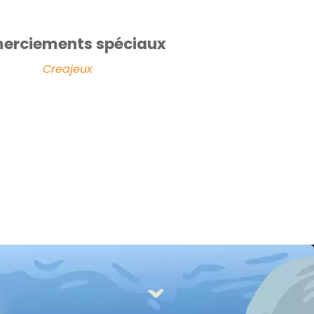
erciements spéciaux
Creajeux