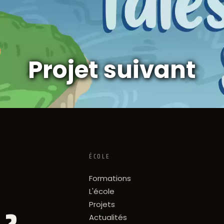
Projet suivant
ÉCOLE
Formations
L'école
Projets
Actualités