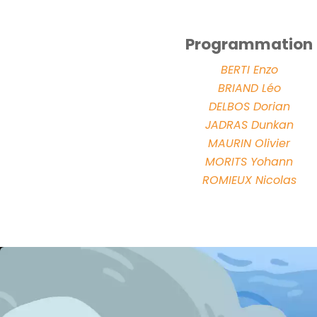
Programmation
BERTI Enzo
BRIAND Léo
DELBOS Dorian
JADRAS Dunkan
MAURIN Olivier
MORITS Yohann
ROMIEUX Nicolas