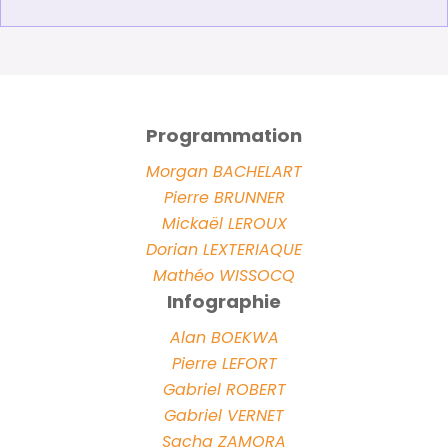
Programmation
Morgan BACHELART
Pierre BRUNNER
Mickaël LEROUX
Dorian LEXTERIAQUE
Mathéo WISSOCQ
Infographie
Alan BOEKWA
Pierre LEFORT
Gabriel ROBERT
Gabriel VERNET
Sacha ZAMORA