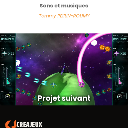
Sons et musiques
Tommy PEIRIN-ROUMY
Projet suivant
CREAJEUX