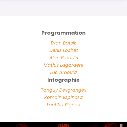
Programmation
Evan Batsik
Denis Lochet
Alan Paradis
Mathis Lagardere
Luc Arnould
Infographie
Tanguy Desgranges
Romain Espinosa
Laëtitia Pigeon