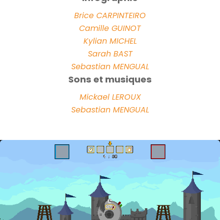
Brice CARPINTEIRO
Camille GUINOT
Kylian MICHEL
Sarah BAST
Sebastian MENGUAL
Sons et musiques
Mickael LEROUX
Sebastian MENGUAL