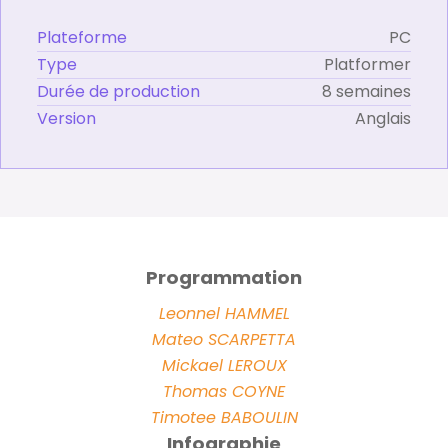
Plateforme
PC
Type
Platformer
Durée de production
8 semaines
Version
Anglais
Programmation
Leonnel HAMMEL
Mateo SCARPETTA
Mickael LEROUX
Thomas COYNE
Timotee BABOULIN
Infographie